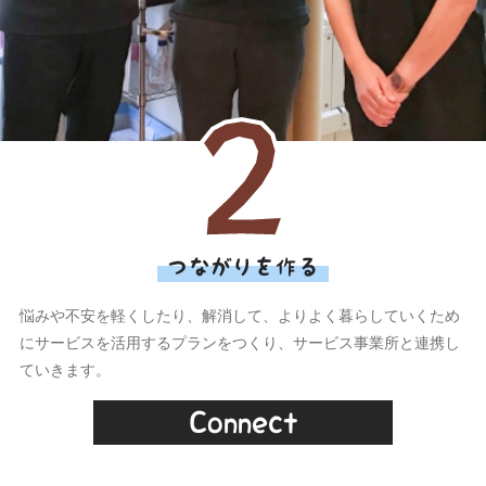
つながりを作る
悩みや不安を軽くしたり、解消して、よりよく暮らしていくため
にサービスを活用するプランをつくり、サービス事業所と連携し
ていきます。
Connect