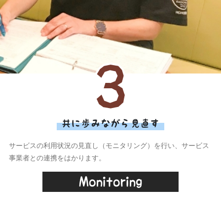
共に歩みながら見直す
サービスの利用状況の見直し（モニタリング）を行い、サービス
事業者との連携をはかります。
Monitoring