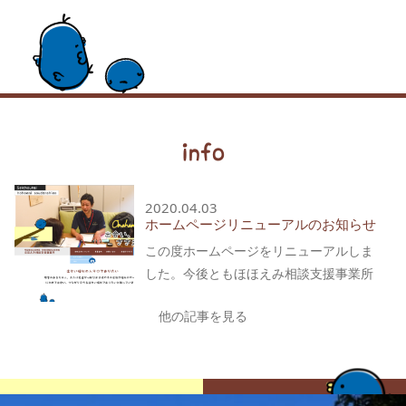
info
2020.04.03
ホームページリニューアルのお知らせ
この度ホームページをリニューアルしま
した。今後ともほほえみ相談支援事業所
をよろしくお願いいたします。
他の記事を見る