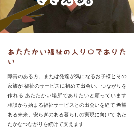
あたたかい福祉の入り口でありた
い
障害のある方、または発達が気になるお子様とその
家族が
福祉のサービスに初めて出会い、つながりを
作れる
あたたかい場所でありたいと願っています
相談から始まる福祉サービスとの出会いを経て
希望
ある未来、安らぎのある暮らしの実現に向けて
あた
たかなつながりを続けて支えます