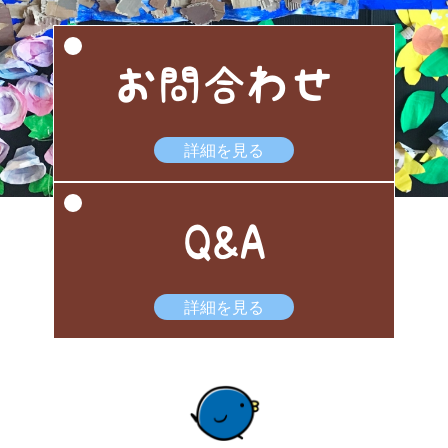
お問合わせ
詳細を見る
Q&A
詳細を見る