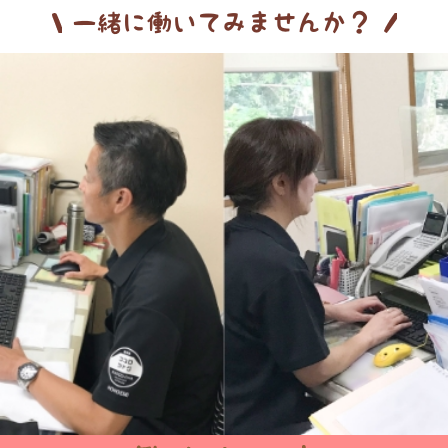
一緒に働いてみませんか？