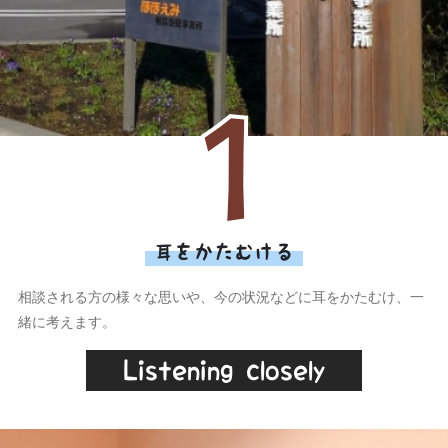
耳をかたむける
相談される方の様々な思いや、今の状況などに耳をかたむけ、一
緒に考えます。
Listening closely